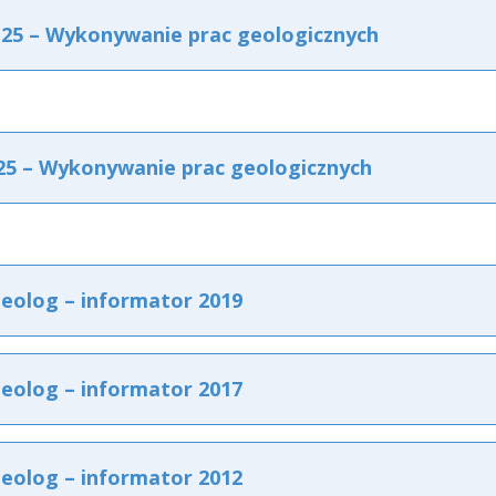
25 – Wykonywanie prac geologicznych
5 – Wykonywanie prac geologicznych
eolog – informator 2019
eolog – informator 2017
eolog – informator 2012