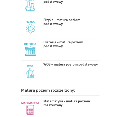
podstawowy
Fizyka – matura poziom
podstawowy
Historia – matura poziom
podstawowy
WOS – matura poziom podstawowy
Matura poziom rozszerzony:
Matematyka – matura poziom
rozszerzony