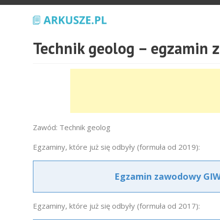
Technik geolog – egzamin
Zawód: Technik geolog
Egzaminy, które już się odbyły (formuła od 2019):
Egzamin zawodowy GIW.
Egzaminy, które już się odbyły (formuła od 2017):