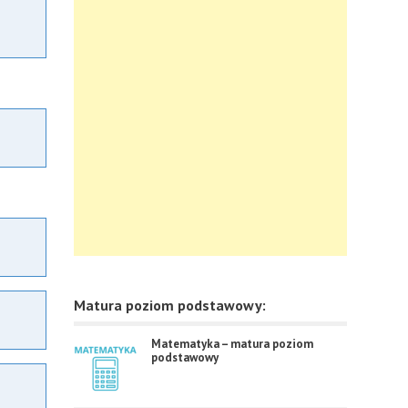
Matura poziom podstawowy:
Matematyka – matura poziom
podstawowy