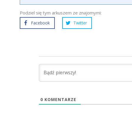
Podziel się tym arkuszem ze znajomymi:
Facebook
Twitter
0
KOMENTARZE