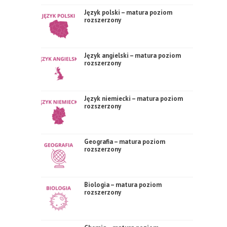
Język polski – matura poziom
rozszerzony
Język angielski – matura poziom
rozszerzony
Język niemiecki – matura poziom
rozszerzony
Geografia – matura poziom
rozszerzony
Biologia – matura poziom
rozszerzony