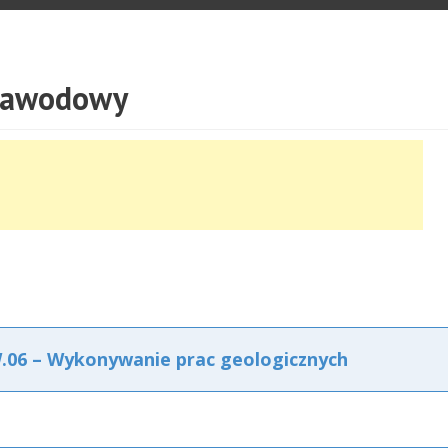
 zawodowy
06 – Wykonywanie prac geologicznych