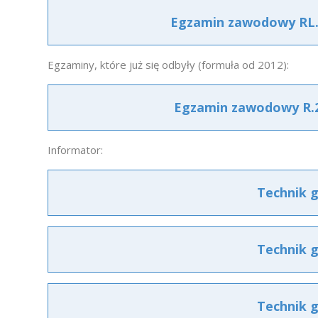
Egzamin zawodowy RL.
Egzaminy, które już się odbyły (formuła od 2012):
Egzamin zawodowy R.2
Informator:
Technik g
Technik g
Technik g