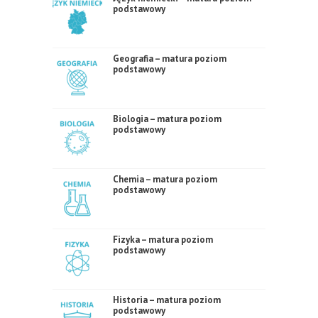
podstawowy
Geografia – matura poziom
podstawowy
Biologia – matura poziom
podstawowy
Chemia – matura poziom
podstawowy
Fizyka – matura poziom
podstawowy
Historia – matura poziom
podstawowy