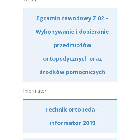
Egzamin zawodowy Z.02 –
Wykonywanie i dobieranie
przedmiotów
ortopedycznych oraz
środków pomocniczych
Informator:
Technik ortopeda –
informator 2019