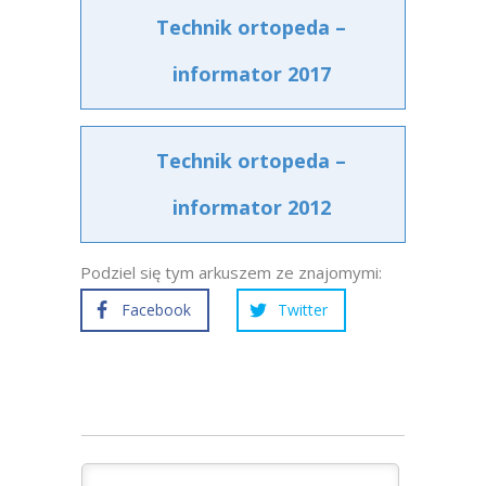
Technik ortopeda –
informator 2017
Technik ortopeda –
informator 2012
Podziel się tym arkuszem ze znajomymi:
Facebook
Twitter