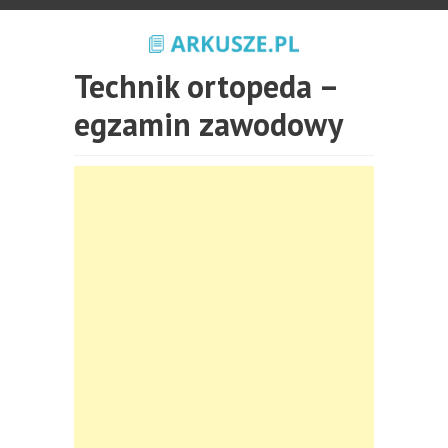
Technik ortopeda –
egzamin zawodowy