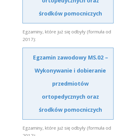
ortopedycznych oraz
środków pomocniczych
Egzaminy, które już się odbyły (formuła od
2017):
Egzamin zawodowy MS.02 –
Wykonywanie i dobieranie
przedmiotów
ortopedycznych oraz
środków pomocniczych
Egzaminy, które już się odbyły (formuła od
2012):