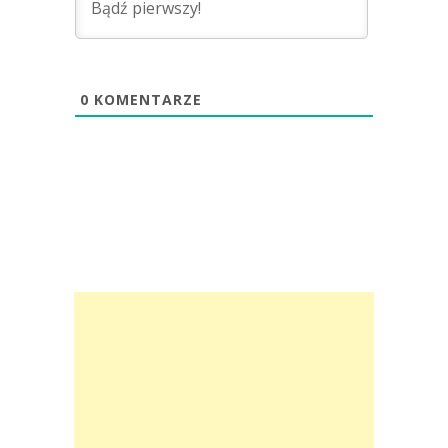
0
KOMENTARZE