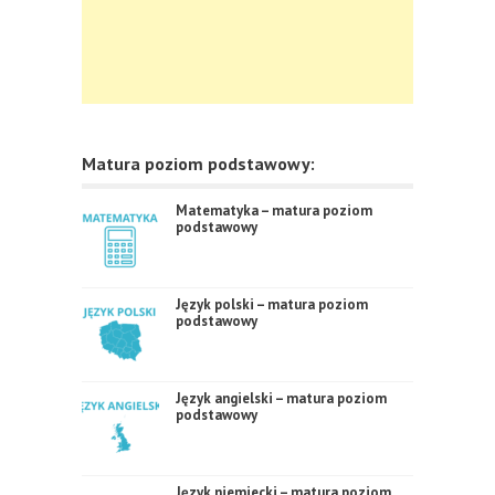
Matura poziom podstawowy:
Matematyka – matura poziom
podstawowy
Język polski – matura poziom
podstawowy
Język angielski – matura poziom
podstawowy
Język niemiecki – matura poziom