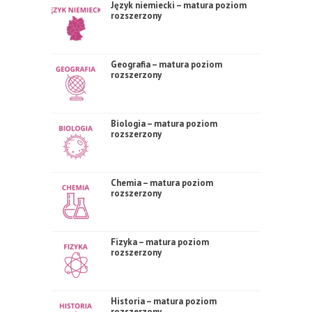
Język niemiecki – matura poziom
rozszerzony
Geografia – matura poziom
rozszerzony
Biologia – matura poziom
rozszerzony
Chemia – matura poziom
rozszerzony
Fizyka – matura poziom
rozszerzony
Historia – matura poziom
rozszerzony