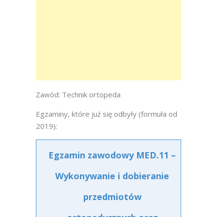
Zawód: Technik ortopeda
Egzaminy, które już się odbyły (formuła od
2019):
Egzamin zawodowy MED.11 –
Wykonywanie i dobieranie
przedmiotów