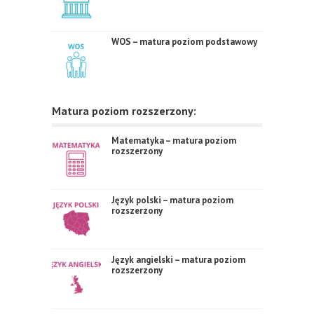
WOS – matura poziom podstawowy
Matura poziom rozszerzony:
Matematyka – matura poziom
rozszerzony
Język polski – matura poziom
rozszerzony
Język angielski – matura poziom
rozszerzony