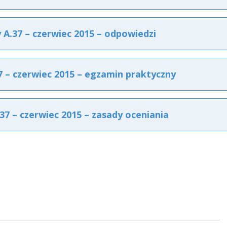
.37 – czerwiec 2015 – odpowiedzi
– czerwiec 2015 – egzamin praktyczny
 – czerwiec 2015 – zasady oceniania