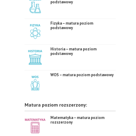
podstawowy
Fizyka – matura poziom
podstawowy
Historia – matura poziom
podstawowy
WOS – matura poziom podstawowy
Matura poziom rozszerzony:
Matematyka – matura poziom
rozszerzony