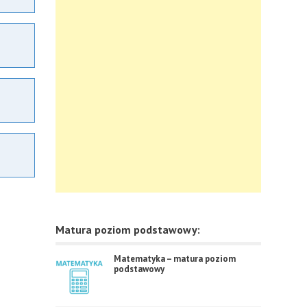
Matura poziom podstawowy:
Matematyka – matura poziom
podstawowy