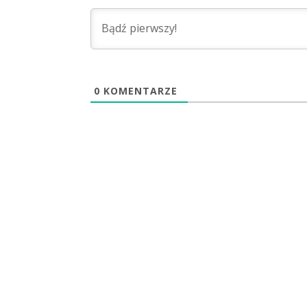
0
KOMENTARZE