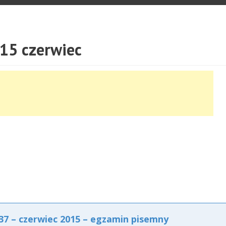
15 czerwiec
7 – czerwiec 2015 – egzamin pisemny