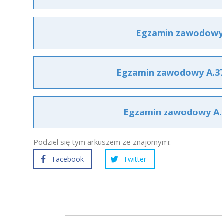
Egzamin zawodowy A
Egzamin zawodowy A.37 
Egzamin zawodowy A.37
Podziel się tym arkuszem ze znajomymi:
Facebook
Twitter