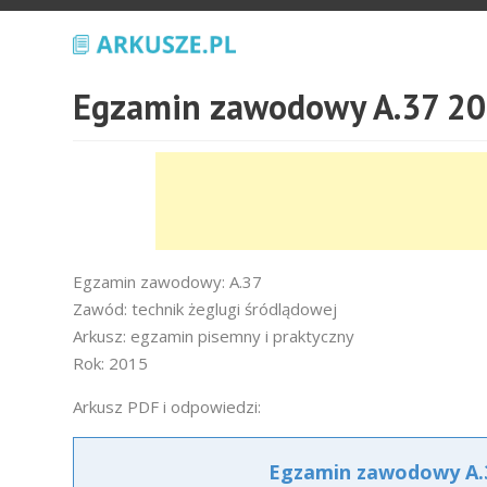
Egzamin zawodowy A.37 20
Egzamin zawodowy: A.37
Zawód: technik żeglugi śródlądowej
Arkusz: egzamin pisemny i praktyczny
Rok: 2015
Arkusz PDF i odpowiedzi:
Egzamin zawodowy A.3