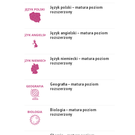
Język polski – matura poziom
rozszerzony
Język angielski – matura poziom
rozszerzony
Język niemiecki – matura poziom
rozszerzony
Geografia – matura poziom
rozszerzony
Biologia – matura poziom
rozszerzony