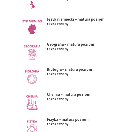
Język niemiecki – matura poziom
rozszerzony
Geografia – matura poziom
rozszerzony
Biologia – matura poziom
rozszerzony
Chemia – matura poziom
rozszerzony
Fizyka – matura poziom
rozszerzony