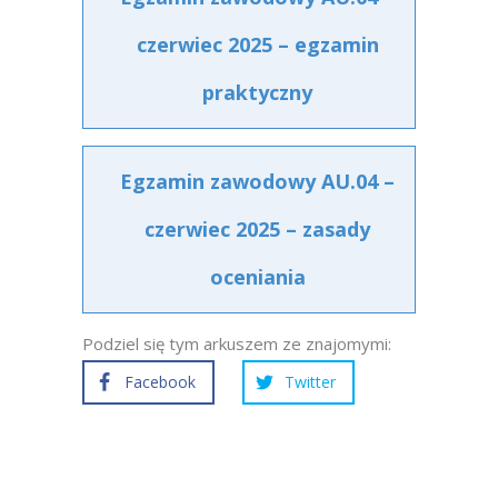
czerwiec 2025 – egzamin
praktyczny
Egzamin zawodowy AU.04 –
czerwiec 2025 – zasady
oceniania
Podziel się tym arkuszem ze znajomymi:
Facebook
Twitter