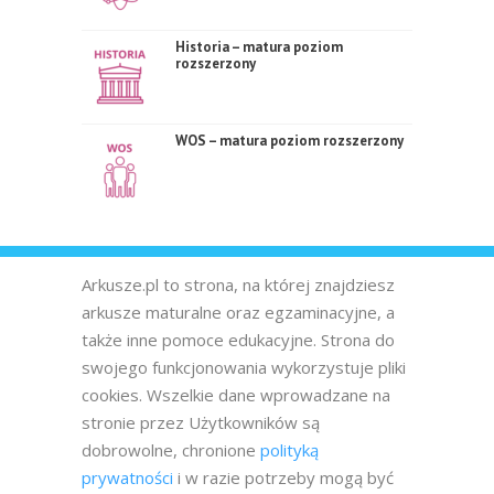
Historia – matura poziom
rozszerzony
WOS – matura poziom rozszerzony
Arkusze.pl to strona, na której znajdziesz
arkusze maturalne oraz egzaminacyjne, a
także inne pomoce edukacyjne. Strona do
swojego funkcjonowania wykorzystuje pliki
cookies. Wszelkie dane wprowadzane na
stronie przez Użytkowników są
dobrowolne, chronione
polityką
prywatności
i w razie potrzeby mogą być