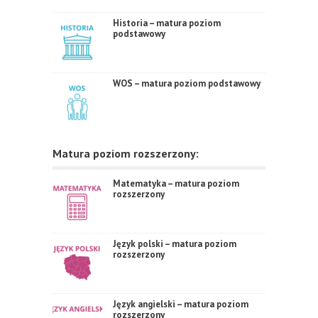
Historia – matura poziom
podstawowy
WOS – matura poziom podstawowy
Matura poziom rozszerzony:
Matematyka – matura poziom
rozszerzony
Język polski – matura poziom
rozszerzony
Język angielski – matura poziom
rozszerzony