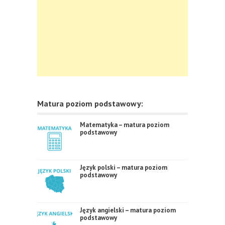
Matura poziom podstawowy:
Matematyka – matura poziom
podstawowy
Język polski – matura poziom
podstawowy
Język angielski – matura poziom
podstawowy