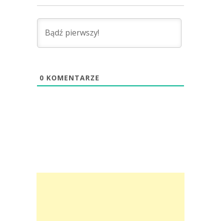
0
KOMENTARZE