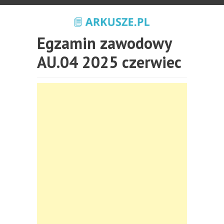
Egzamin zawodowy
AU.04 2025 czerwiec