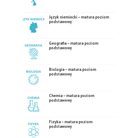
Język niemiecki – matura poziom
podstawowy
Geografia – matura poziom
podstawowy
Biologia – matura poziom
podstawowy
Chemia – matura poziom
podstawowy
Fizyka – matura poziom
podstawowy