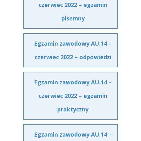
czerwiec 2022 – egzamin
pisemny
Egzamin zawodowy AU.14 –
czerwiec 2022 – odpowiedzi
Egzamin zawodowy AU.14 –
czerwiec 2022 – egzamin
praktyczny
Egzamin zawodowy AU.14 –