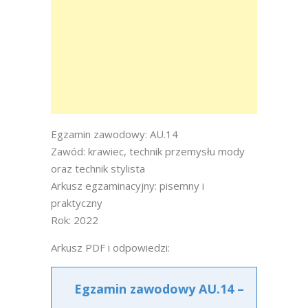
Egzamin zawodowy: AU.14
Zawód: krawiec, technik przemysłu mody
oraz technik stylista
Arkusz egzaminacyjny: pisemny i
praktyczny
Rok: 2022
Arkusz PDF i odpowiedzi:
Egzamin zawodowy AU.14 –