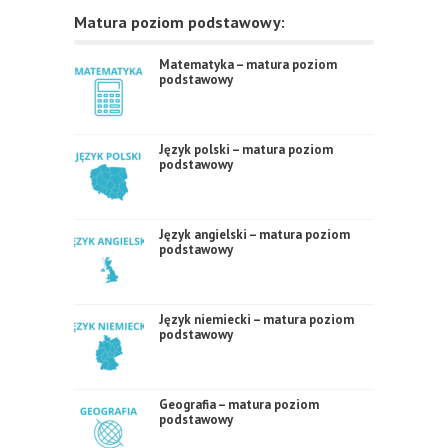
Matura poziom podstawowy:
Matematyka – matura poziom
podstawowy
Język polski – matura poziom
podstawowy
Język angielski – matura poziom
podstawowy
Język niemiecki – matura poziom
podstawowy
Geografia – matura poziom
podstawowy