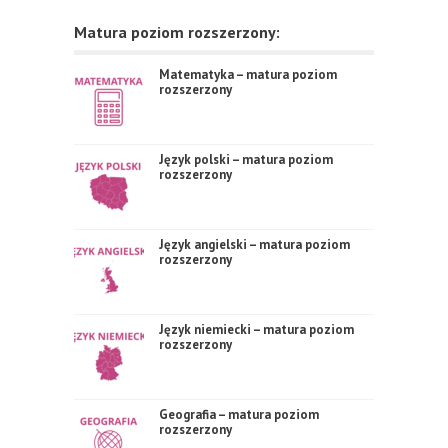
Matura poziom rozszerzony:
Matematyka – matura poziom
rozszerzony
Język polski – matura poziom
rozszerzony
Język angielski – matura poziom
rozszerzony
Język niemiecki – matura poziom
rozszerzony
Geografia – matura poziom
rozszerzony