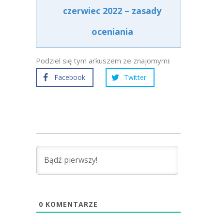
czerwiec 2022 – zasady
oceniania
Podziel się tym arkuszem ze znajomymi:
Facebook
Twitter
0
KOMENTARZE