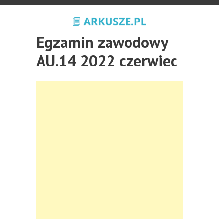
Egzamin zawodowy
AU.14 2022 czerwiec