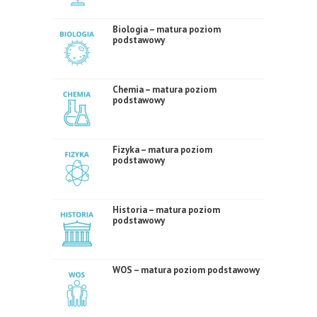
Biologia – matura poziom
podstawowy
Chemia – matura poziom
podstawowy
Fizyka – matura poziom
podstawowy
Historia – matura poziom
podstawowy
WOS – matura poziom podstawowy