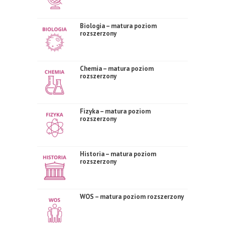
Biologia – matura poziom
rozszerzony
Chemia – matura poziom
rozszerzony
Fizyka – matura poziom
rozszerzony
Historia – matura poziom
rozszerzony
WOS – matura poziom rozszerzony