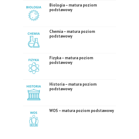
Biologia – matura poziom
podstawowy
Chemia – matura poziom
podstawowy
Fizyka – matura poziom
podstawowy
Historia – matura poziom
podstawowy
WOS – matura poziom podstawowy