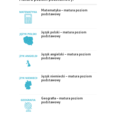
Matematyka – matura poziom
podstawowy
Język polski – matura poziom
podstawowy
Język angielski – matura poziom
podstawowy
Język niemiecki – matura poziom
podstawowy
Geografia – matura poziom
podstawowy