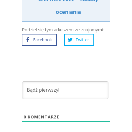
oceniania
Podziel się tym arkuszem ze znajomymi:
Facebook
Twitter
0
KOMENTARZE