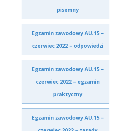
pisemny
Egzamin zawodowy AU.15 –
czerwiec 2022 – odpowiedzi
Egzamin zawodowy AU.15 –
czerwiec 2022 – egzamin
praktyczny
Egzamin zawodowy AU.15 –
czerwiec 2022 – zasady