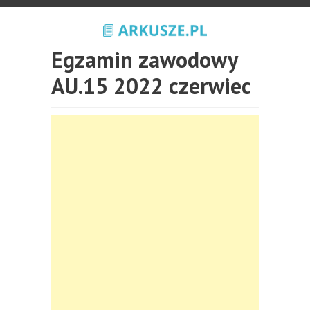
Egzamin zawodowy
AU.15 2022 czerwiec