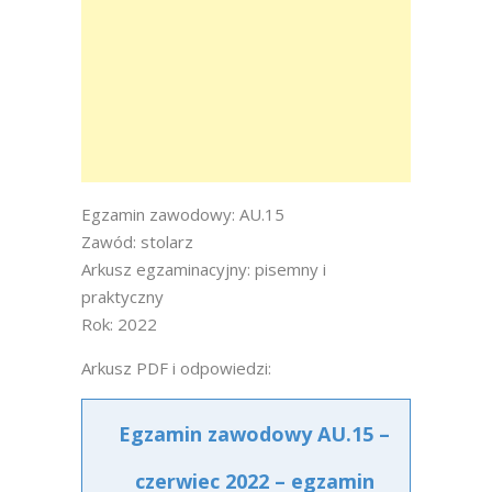
Egzamin zawodowy: AU.15
Zawód: stolarz
Arkusz egzaminacyjny: pisemny i
praktyczny
Rok: 2022
Arkusz PDF i odpowiedzi:
Egzamin zawodowy AU.15 –
czerwiec 2022 – egzamin