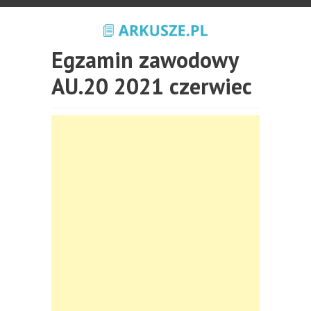
Egzamin zawodowy
AU.20 2021 czerwiec