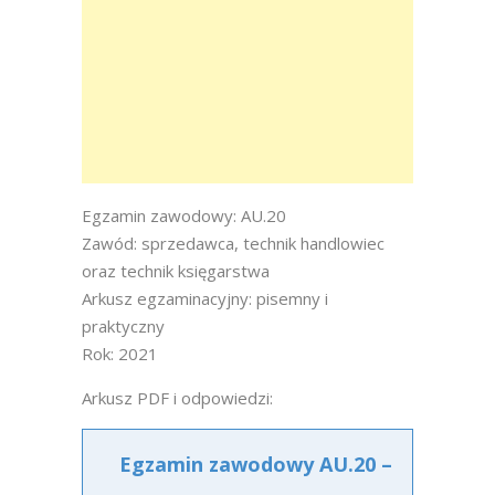
Egzamin zawodowy: AU.20
Zawód: sprzedawca, technik handlowiec
oraz technik księgarstwa
Arkusz egzaminacyjny: pisemny i
praktyczny
Rok: 2021
Arkusz PDF i odpowiedzi:
Egzamin zawodowy AU.20 –