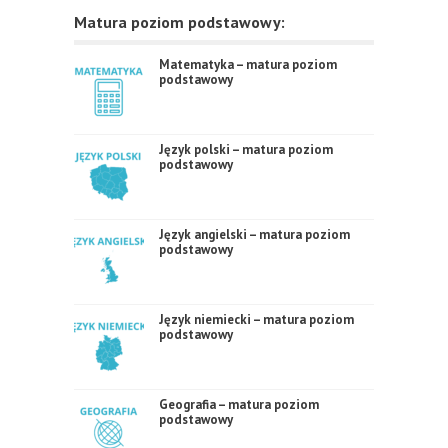
Matura poziom podstawowy:
Matematyka – matura poziom
podstawowy
Język polski – matura poziom
podstawowy
Język angielski – matura poziom
podstawowy
Język niemiecki – matura poziom
podstawowy
Geografia – matura poziom
podstawowy