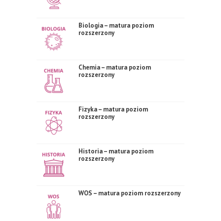
Biologia – matura poziom
rozszerzony
Chemia – matura poziom
rozszerzony
Fizyka – matura poziom
rozszerzony
Historia – matura poziom
rozszerzony
WOS – matura poziom rozszerzony