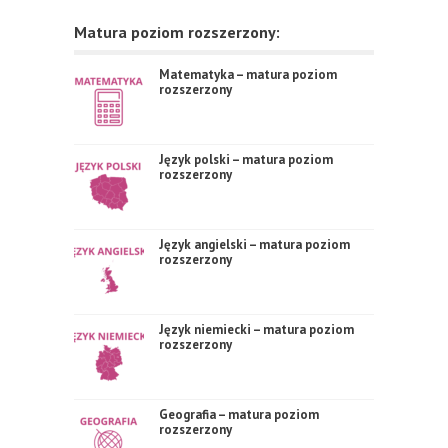
Matura poziom rozszerzony:
Matematyka – matura poziom
rozszerzony
Język polski – matura poziom
rozszerzony
Język angielski – matura poziom
rozszerzony
Język niemiecki – matura poziom
rozszerzony
Geografia – matura poziom
rozszerzony