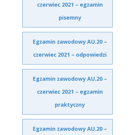
czerwiec 2021 – egzamin
pisemny
Egzamin zawodowy AU.20 –
czerwiec 2021 – odpowiedzi
Egzamin zawodowy AU.20 –
czerwiec 2021 – egzamin
praktyczny
Egzamin zawodowy AU.20 –