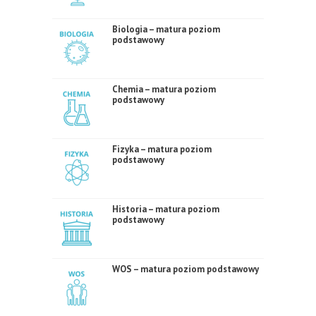
Biologia – matura poziom
podstawowy
Chemia – matura poziom
podstawowy
Fizyka – matura poziom
podstawowy
Historia – matura poziom
podstawowy
WOS – matura poziom podstawowy