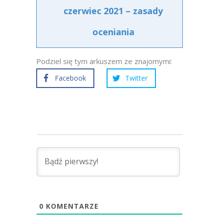
czerwiec 2021 – zasady
oceniania
Podziel się tym arkuszem ze znajomymi:
Facebook
Twitter
0
KOMENTARZE