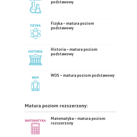
podstawowy
Fizyka – matura poziom
podstawowy
Historia – matura poziom
podstawowy
WOS – matura poziom podstawowy
Matura poziom rozszerzony:
Matematyka – matura poziom
rozszerzony