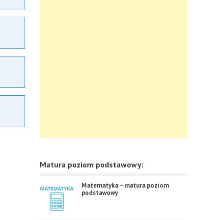
Matura poziom podstawowy:
Matematyka – matura poziom
podstawowy