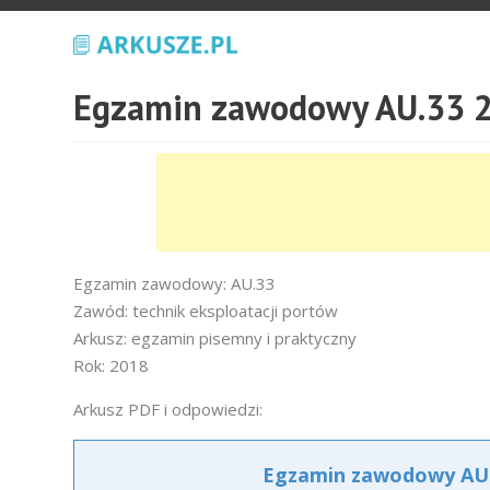
Egzamin zawodowy AU.33 2
Egzamin zawodowy: AU.33
Zawód: technik eksploatacji portów
Arkusz: egzamin pisemny i praktyczny
Rok: 2018
Arkusz PDF i odpowiedzi:
Egzamin zawodowy AU.3