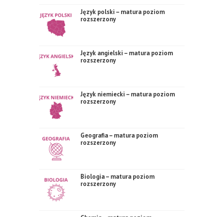
Język polski – matura poziom
rozszerzony
Język angielski – matura poziom
rozszerzony
Język niemiecki – matura poziom
rozszerzony
Geografia – matura poziom
rozszerzony
Biologia – matura poziom
rozszerzony