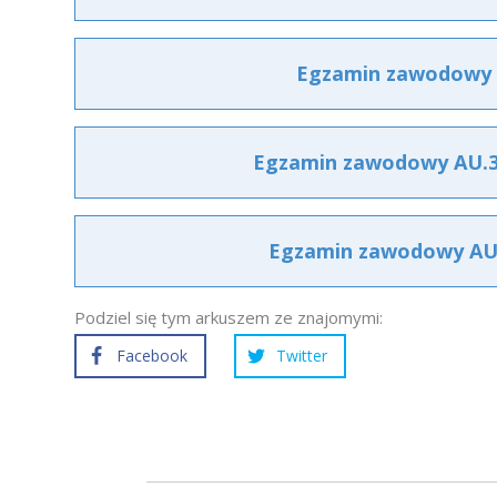
Egzamin zawodowy A
Egzamin zawodowy AU.33
Egzamin zawodowy AU.3
Podziel się tym arkuszem ze znajomymi:
Facebook
Twitter