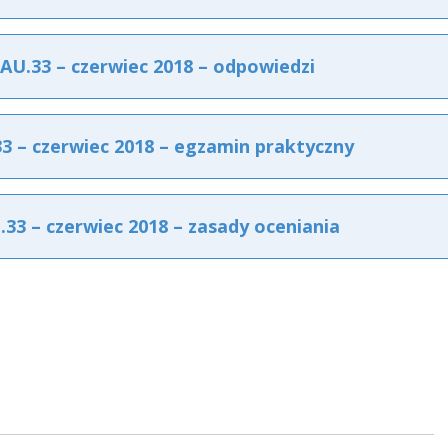
U.33 – czerwiec 2018 – odpowiedzi
 – czerwiec 2018 – egzamin praktyczny
3 – czerwiec 2018 – zasady oceniania