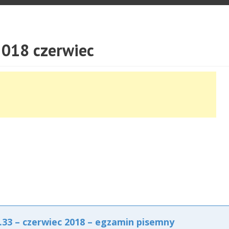
018 czerwiec
3 – czerwiec 2018 – egzamin pisemny