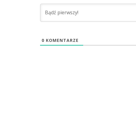
0
KOMENTARZE