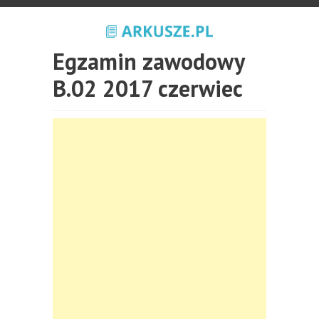
Egzamin zawodowy
B.02 2017 czerwiec