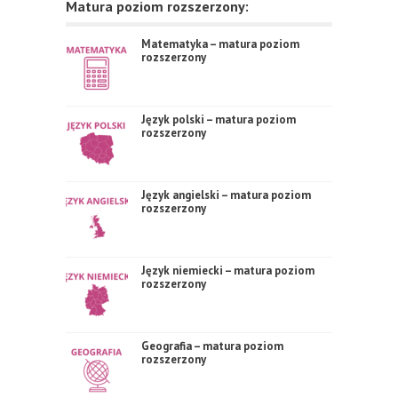
Matura poziom rozszerzony:
Matematyka – matura poziom
rozszerzony
Język polski – matura poziom
rozszerzony
Język angielski – matura poziom
rozszerzony
Język niemiecki – matura poziom
rozszerzony
Geografia – matura poziom
rozszerzony