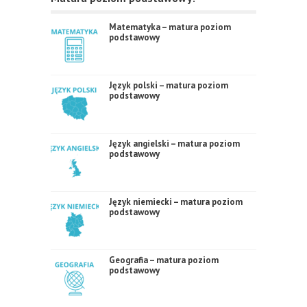
Matematyka – matura poziom
podstawowy
Język polski – matura poziom
podstawowy
Język angielski – matura poziom
podstawowy
Język niemiecki – matura poziom
podstawowy
Geografia – matura poziom
podstawowy