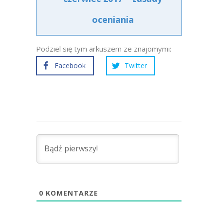
oceniania
Podziel się tym arkuszem ze znajomymi:
Facebook
Twitter
0
KOMENTARZE