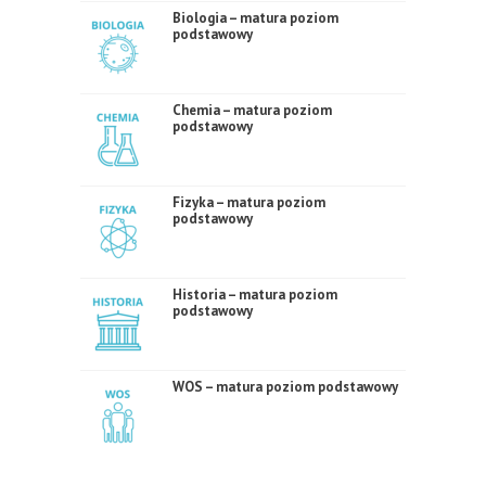
Biologia – matura poziom
podstawowy
Chemia – matura poziom
podstawowy
Fizyka – matura poziom
podstawowy
Historia – matura poziom
podstawowy
WOS – matura poziom podstawowy