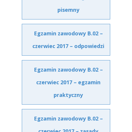
pisemny
Egzamin zawodowy B.02 –
czerwiec 2017 – odpowiedzi
Egzamin zawodowy B.02 –
czerwiec 2017 – egzamin
praktyczny
Egzamin zawodowy B.02 –
czerwiec 2017 – zasady