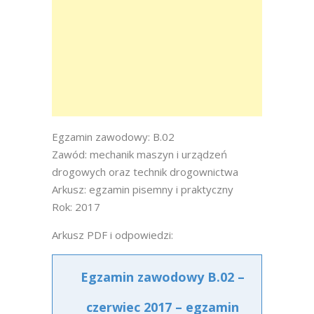
Egzamin zawodowy: B.02
Zawód: mechanik maszyn i urządzeń
drogowych oraz technik drogownictwa
Arkusz: egzamin pisemny i praktyczny
Rok: 2017
Arkusz PDF i odpowiedzi:
Egzamin zawodowy B.02 –
czerwiec 2017 – egzamin