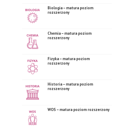
Biologia – matura poziom
rozszerzony
Chemia – matura poziom
rozszerzony
Fizyka – matura poziom
rozszerzony
Historia – matura poziom
rozszerzony
WOS – matura poziom rozszerzony