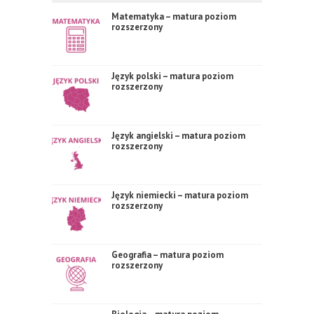
Matematyka – matura poziom
rozszerzony
Język polski – matura poziom
rozszerzony
Język angielski – matura poziom
rozszerzony
Język niemiecki – matura poziom
rozszerzony
Geografia – matura poziom
rozszerzony