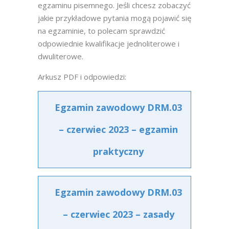
egzaminu pisemnego. Jeśli chcesz zobaczyć
jakie przykładowe pytania mogą pojawić się
na egzaminie, to polecam sprawdzić
odpowiednie kwalifikacje jednoliterowe i
dwuliterowe.
Arkusz PDF i odpowiedzi:
Egzamin zawodowy DRM.03
– czerwiec 2023 – egzamin
praktyczny
Egzamin zawodowy DRM.03
– czerwiec 2023 – zasady