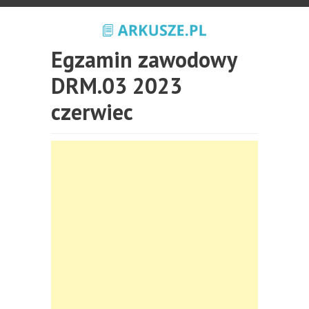
Egzamin zawodowy
DRM.03 2023
czerwiec