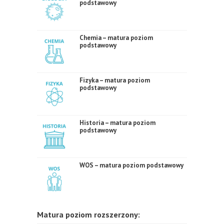
podstawowy
Chemia – matura poziom
podstawowy
Fizyka – matura poziom
podstawowy
Historia – matura poziom
podstawowy
WOS – matura poziom podstawowy
Matura poziom rozszerzony: