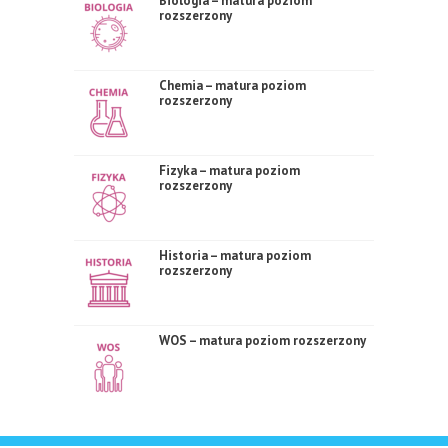
Biologia – matura poziom
rozszerzony
Chemia – matura poziom
rozszerzony
Fizyka – matura poziom
rozszerzony
Historia – matura poziom
rozszerzony
WOS – matura poziom rozszerzony