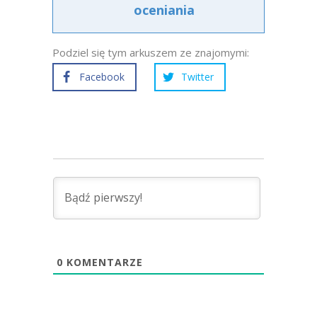
oceniania
Podziel się tym arkuszem ze znajomymi:
Facebook
Twitter
0
KOMENTARZE