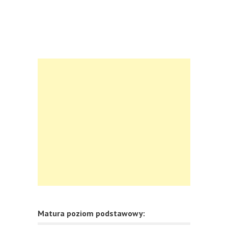
Matura poziom podstawowy: