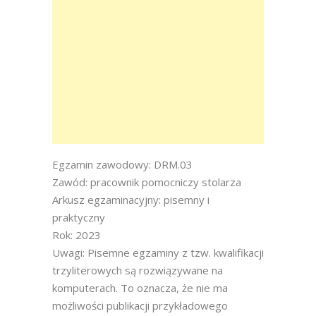
Egzamin zawodowy: DRM.03
Zawód: pracownik pomocniczy stolarza
Arkusz egzaminacyjny: pisemny i
praktyczny
Rok: 2023
Uwagi: Pisemne egzaminy z tzw. kwalifikacji
trzyliterowych są rozwiązywane na
komputerach. To oznacza, że nie ma
możliwości publikacji przykładowego