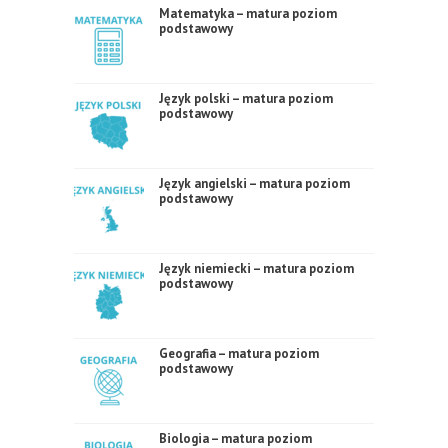
Matematyka – matura poziom
podstawowy
Język polski – matura poziom
podstawowy
Język angielski – matura poziom
podstawowy
Język niemiecki – matura poziom
podstawowy
Geografia – matura poziom
podstawowy
Biologia – matura poziom