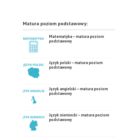
Matura poziom podstawowy:
Matematyka – matura poziom
podstawowy
Język polski – matura poziom
podstawowy
Język angielski – matura poziom
podstawowy
Język niemiecki – matura poziom
podstawowy