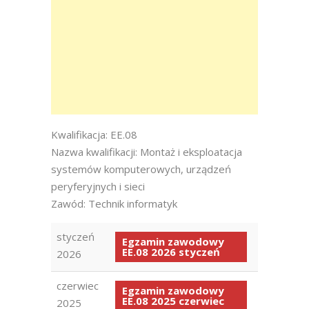
Kwalifikacja: EE.08
Nazwa kwalifikacji: Montaż i eksploatacja
systemów komputerowych, urządzeń
peryferyjnych i sieci
Zawód: Technik informatyk
styczeń
Egzamin zawodowy
EE.08 2026 styczeń
2026
czerwiec
Egzamin zawodowy
EE.08 2025 czerwiec
2025