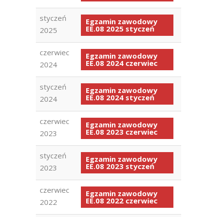
styczeń
Egzamin zawodowy
EE.08 2025 styczeń
2025
czerwiec
Egzamin zawodowy
EE.08 2024 czerwiec
2024
styczeń
Egzamin zawodowy
EE.08 2024 styczeń
2024
czerwiec
Egzamin zawodowy
EE.08 2023 czerwiec
2023
styczeń
Egzamin zawodowy
EE.08 2023 styczeń
2023
czerwiec
Egzamin zawodowy
EE.08 2022 czerwiec
2022