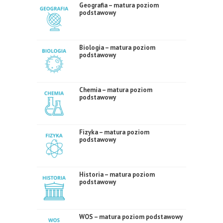
Geografia – matura poziom
podstawowy
Biologia – matura poziom
podstawowy
Chemia – matura poziom
podstawowy
Fizyka – matura poziom
podstawowy
Historia – matura poziom
podstawowy
WOS – matura poziom podstawowy