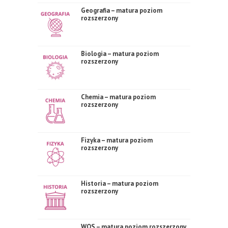
Geografia – matura poziom
rozszerzony
Biologia – matura poziom
rozszerzony
Chemia – matura poziom
rozszerzony
Fizyka – matura poziom
rozszerzony
Historia – matura poziom
rozszerzony
WOS – matura poziom rozszerzony