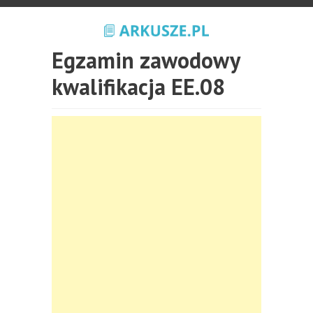
Egzamin zawodowy
kwalifikacja EE.08