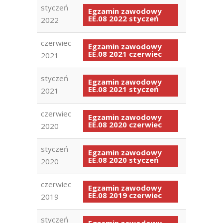
styczeń
Egzamin zawodowy
EE.08 2022 styczeń
2022
czerwiec
Egzamin zawodowy
EE.08 2021 czerwiec
2021
styczeń
Egzamin zawodowy
EE.08 2021 styczeń
2021
czerwiec
Egzamin zawodowy
EE.08 2020 czerwiec
2020
styczeń
Egzamin zawodowy
EE.08 2020 styczeń
2020
czerwiec
Egzamin zawodowy
EE.08 2019 czerwiec
2019
styczeń