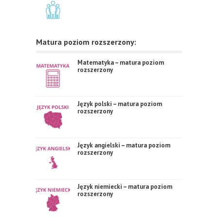
Matura poziom rozszerzony:
Matematyka – matura poziom
rozszerzony
Język polski – matura poziom
rozszerzony
Język angielski – matura poziom
rozszerzony
Język niemiecki – matura poziom
rozszerzony