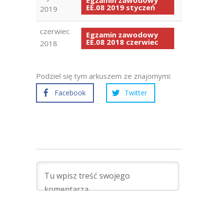
Egzamin zawodowy
EE.08 2019 styczeń
2019
czerwiec
Egzamin zawodowy
EE.08 2018 czerwiec
2018
Podziel się tym arkuszem ze znajomymi:
Facebook
Twitter