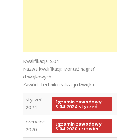
Kwalifikacja: S.04
Nazwa kwalifikacji: Montaż nagrań
dźwiękowych
Zawód: Technik realizacji dźwięku
styczeń
Egzamin zawodowy
S.04 2024 styczeń
2024
czerwiec
Egzamin zawodowy
S.04 2020 czerwiec
2020