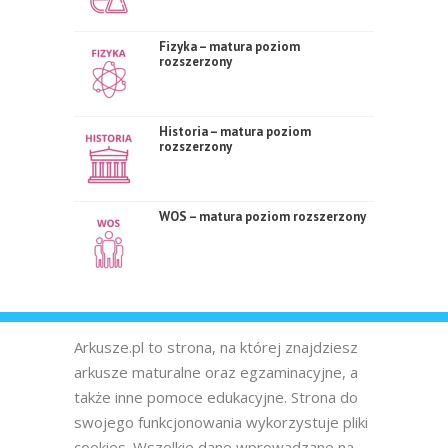
Fizyka – matura poziom
rozszerzony
Historia – matura poziom
rozszerzony
WOS – matura poziom rozszerzony
Arkusze.pl to strona, na której znajdziesz
arkusze maturalne oraz egzaminacyjne, a
także inne pomoce edukacyjne. Strona do
swojego funkcjonowania wykorzystuje pliki
cookies. Wszelkie dane wprowadzane na