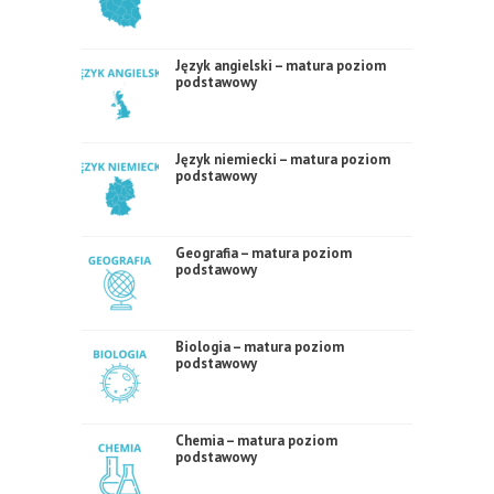
Język angielski – matura poziom
podstawowy
Język niemiecki – matura poziom
podstawowy
Geografia – matura poziom
podstawowy
Biologia – matura poziom
podstawowy
Chemia – matura poziom
podstawowy