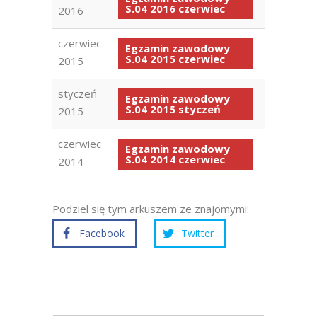
S.04 2016 czerwiec
2016
czerwiec
Egzamin zawodowy
S.04 2015 czerwiec
2015
styczeń
Egzamin zawodowy
S.04 2015 styczeń
2015
czerwiec
Egzamin zawodowy
S.04 2014 czerwiec
2014
Podziel się tym arkuszem ze znajomymi:
Facebook
Twitter