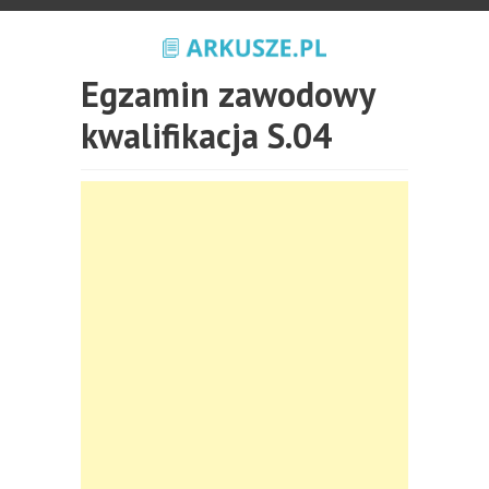
Egzamin zawodowy
kwalifikacja S.04