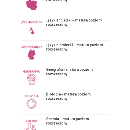
Język angielski – matura poziom
rozszerzony
Język niemiecki – matura poziom
rozszerzony
Geografia – matura poziom
rozszerzony
Biologia – matura poziom
rozszerzony
Chemia – matura poziom
rozszerzony