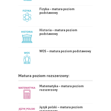
Fizyka – matura poziom
podstawowy
Historia – matura poziom
podstawowy
WOS – matura poziom podstawowy
Matura poziom rozszerzony:
Matematyka – matura poziom
rozszerzony
Język polski – matura poziom
rozszerzony