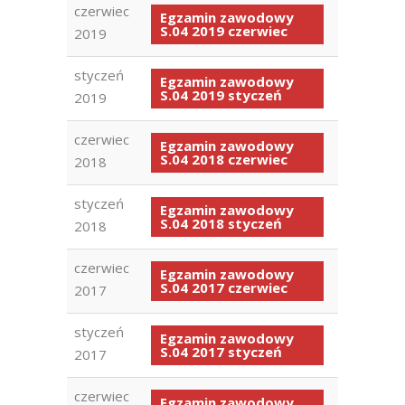
czerwiec
Egzamin zawodowy
S.04 2019 czerwiec
2019
styczeń
Egzamin zawodowy
S.04 2019 styczeń
2019
czerwiec
Egzamin zawodowy
S.04 2018 czerwiec
2018
styczeń
Egzamin zawodowy
S.04 2018 styczeń
2018
czerwiec
Egzamin zawodowy
S.04 2017 czerwiec
2017
styczeń
Egzamin zawodowy
S.04 2017 styczeń
2017
czerwiec
Egzamin zawodowy