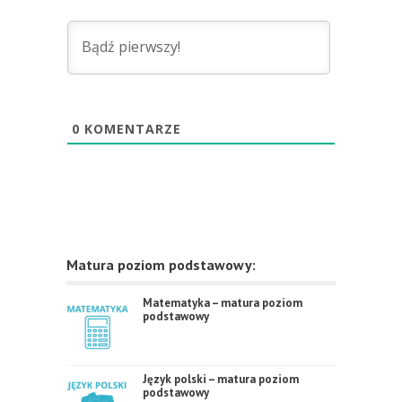
0
KOMENTARZE
Matura poziom podstawowy:
Matematyka – matura poziom
podstawowy
Język polski – matura poziom
podstawowy