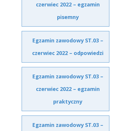
czerwiec 2022 – egzamin
pisemny
Egzamin zawodowy ST.03 –
czerwiec 2022 – odpowiedzi
Egzamin zawodowy ST.03 –
czerwiec 2022 – egzamin
praktyczny
Egzamin zawodowy ST.03 –