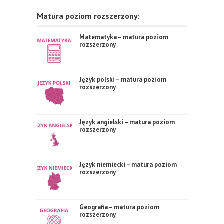
Matura poziom rozszerzony:
Matematyka – matura poziom
rozszerzony
Język polski – matura poziom
rozszerzony
Język angielski – matura poziom
rozszerzony
Język niemiecki – matura poziom
rozszerzony
Geografia – matura poziom
rozszerzony