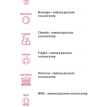
Biologia – matura poziom
rozszerzony
Chemia – matura poziom
rozszerzony
Fizyka – matura poziom
rozszerzony
Historia – matura poziom
rozszerzony
WOS – matura poziom rozszerzony