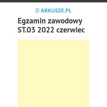
Egzamin zawodowy
ST.03 2022 czerwiec