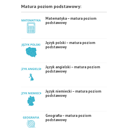
Matura poziom podstawowy:
Matematyka – matura poziom
podstawowy
Język polski – matura poziom
podstawowy
Język angielski – matura poziom
podstawowy
Język niemiecki – matura poziom
podstawowy
Geografia – matura poziom
podstawowy