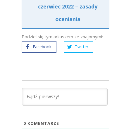
czerwiec 2022 – zasady
oceniania
Podziel się tym arkuszem ze znajomymi:
Facebook
Twitter
0
KOMENTARZE