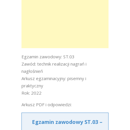
Egzamin zawodowy: ST.03
Zawód: technik realizacji nagrań i
nagłośnień
Arkusz egzaminacyjny: pisemny i
praktyczny
Rok: 2022
Arkusz PDF i odpowiedzi:
Egzamin zawodowy ST.03 –