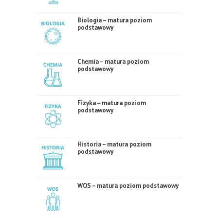
Biologia – matura poziom
podstawowy
Chemia – matura poziom
podstawowy
Fizyka – matura poziom
podstawowy
Historia – matura poziom
podstawowy
WOS – matura poziom podstawowy