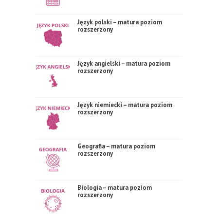
Język polski – matura poziom
rozszerzony
Język angielski – matura poziom
rozszerzony
Język niemiecki – matura poziom
rozszerzony
Geografia – matura poziom
rozszerzony
Biologia – matura poziom
rozszerzony