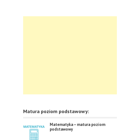
Matura poziom podstawowy:
Matematyka – matura poziom
podstawowy