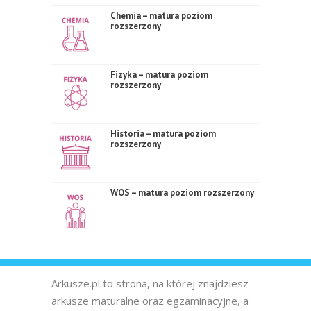
Chemia – matura poziom
rozszerzony
Fizyka – matura poziom
rozszerzony
Historia – matura poziom
rozszerzony
WOS – matura poziom rozszerzony
Arkusze.pl to strona, na której znajdziesz
arkusze maturalne oraz egzaminacyjne, a