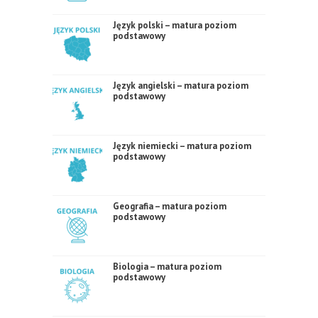
Język polski – matura poziom
podstawowy
Język angielski – matura poziom
podstawowy
Język niemiecki – matura poziom
podstawowy
Geografia – matura poziom
podstawowy
Biologia – matura poziom
podstawowy