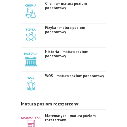
Chemia – matura poziom
podstawowy
Fizyka – matura poziom
podstawowy
Historia – matura poziom
podstawowy
WOS – matura poziom podstawowy
Matura poziom rozszerzony:
Matematyka – matura poziom
rozszerzony