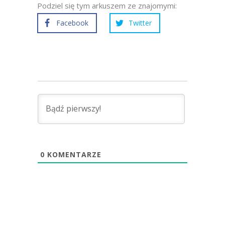
Podziel się tym arkuszem ze znajomymi:
Facebook
Twitter
0
KOMENTARZE