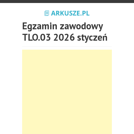
Egzamin zawodowy
TLO.03 2026 styczeń