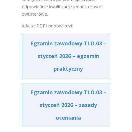
odpowiednie kwalifikacje jednoliterowe i
dwuliterowe.
Arkusz PDF i odpowiedzi:
Egzamin zawodowy TLO.03 –
styczeń 2026 – egzamin
praktyczny
Egzamin zawodowy TLO.03 –
styczeń 2026 – zasady
oceniania