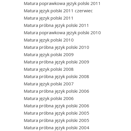
Matura poprawkowa język polski 2011
Matura język polski 2011 czerwiec
Matura język polski 2011
Matura próbna język polski 2011
Matura poprawkowa język polski 2010
Matura język polski 2010
Matura próbna język polski 2010
Matura język polski 2009
Matura próbna język polski 2009
Matura język polski 2008
Matura próbna język polski 2008
Matura język polski 2007
Matura próbna język polski 2006
Matura język polski 2006
Matura próbna język polski 2006
Matura próbna język polski 2005
Matura próbna język polski 2005
Matura próbna język polski 2004