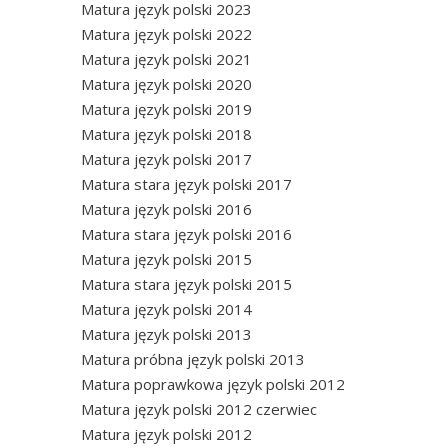
Matura język polski 2023
Matura język polski 2022
Matura język polski 2021
Matura język polski 2020
Matura język polski 2019
Matura język polski 2018
Matura język polski 2017
Matura stara język polski 2017
Matura język polski 2016
Matura stara język polski 2016
Matura język polski 2015
Matura stara język polski 2015
Matura język polski 2014
Matura język polski 2013
Matura próbna język polski 2013
Matura poprawkowa język polski 2012
Matura język polski 2012 czerwiec
Matura język polski 2012