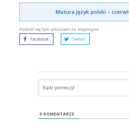
Matura język polski – czerw
Podziel się tym arkuszem ze znajomymi:
Facebook
Twitter
0
KOMENTARZE