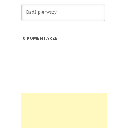
0
KOMENTARZE