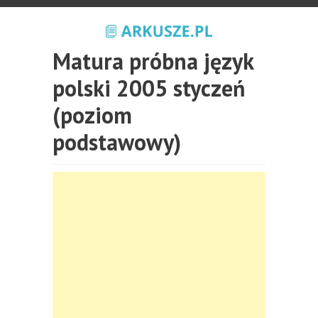
Matura próbna język
polski 2005 styczeń
(poziom
podstawowy)