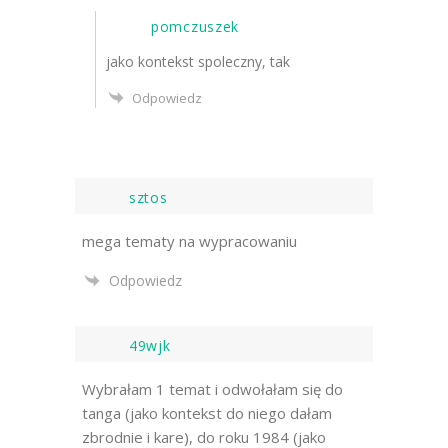
pomczuszek
jako kontekst spoleczny, tak
Odpowiedz
sztos
mega tematy na wypracowaniu
Odpowiedz
49wjk
Wybrałam 1 temat i odwołałam się do
tanga (jako kontekst do niego dałam
zbrodnie i kare), do roku 1984 (jako