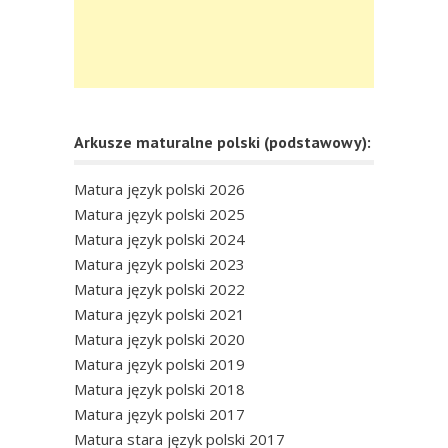
Arkusze maturalne polski (podstawowy):
Matura język polski 2026
Matura język polski 2025
Matura język polski 2024
Matura język polski 2023
Matura język polski 2022
Matura język polski 2021
Matura język polski 2020
Matura język polski 2019
Matura język polski 2018
Matura język polski 2017
Matura stara język polski 2017