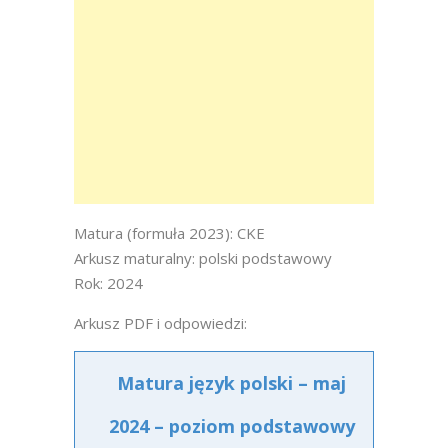
Matura (formuła 2023): CKE
Arkusz maturalny: polski podstawowy
Rok: 2024
Arkusz PDF i odpowiedzi:
Matura język polski – maj
2024 – poziom podstawowy