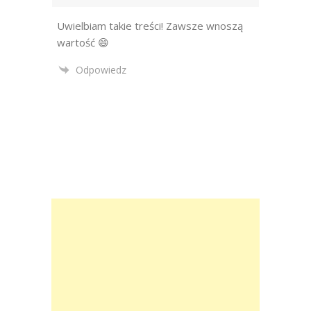
Uwielbiam takie treści! Zawsze wnoszą
wartość 😄
Odpowiedz