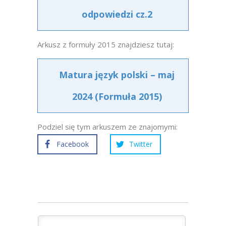
odpowiedzi cz.2
Arkusz z formuły 2015 znajdziesz tutaj:
Matura język polski – maj
2024 (Formuła 2015)
Podziel się tym arkuszem ze znajomymi:
Facebook
Twitter