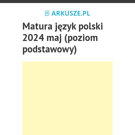
Matura język polski
2024 maj (poziom
podstawowy)