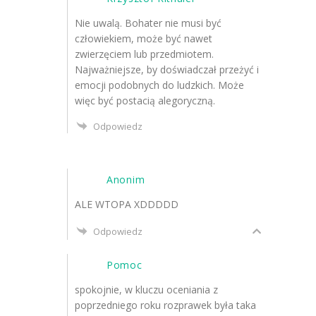
Nie uwalą. Bohater nie musi być
człowiekiem, może być nawet
zwierzęciem lub przedmiotem.
Najważniejsze, by doświadczał przeżyć i
emocji podobnych do ludzkich. Może
więc być postacią alegoryczną.
Odpowiedz
Anonim
ALE WTOPA XDDDDD
Odpowiedz
Pomoc
spokojnie, w kluczu oceniania z
poprzedniego roku rozprawek była taka