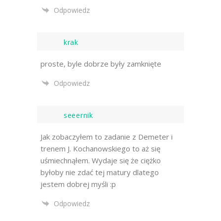
Odpowiedz
krak
proste, byle dobrze były zamknięte
Odpowiedz
seeernik
Jak zobaczyłem to zadanie z Demeter i
trenem J. Kochanowskiego to aż się
uśmiechnąłem. Wydaje się że ciężko
byłoby nie zdać tej matury dlatego
jestem dobrej myśli :p
Odpowiedz