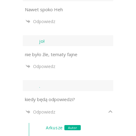
Nawet spoko Heh
Odpowiedz
joł
nie było źle, tematy fajne
Odpowiedz
.
kiedy będą odpowiedzi?
Odpowiedz
Arkusze
Autor