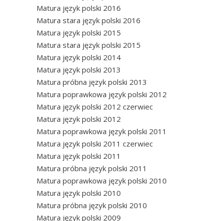
Matura język polski 2016
Matura stara język polski 2016
Matura język polski 2015
Matura stara język polski 2015
Matura język polski 2014
Matura język polski 2013
Matura próbna język polski 2013
Matura poprawkowa język polski 2012
Matura język polski 2012 czerwiec
Matura język polski 2012
Matura poprawkowa język polski 2011
Matura język polski 2011 czerwiec
Matura język polski 2011
Matura próbna język polski 2011
Matura poprawkowa język polski 2010
Matura język polski 2010
Matura próbna język polski 2010
Matura język polski 2009