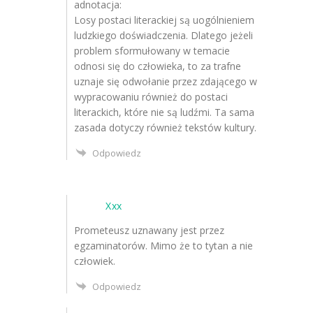
adnotacja:
Losy postaci literackiej są uogólnieniem
ludzkiego doświadczenia. Dlatego jeżeli
problem sformułowany w temacie
odnosi się do człowieka, to za trafne
uznaje się odwołanie przez zdającego w
wypracowaniu również do postaci
literackich, które nie są ludźmi. Ta sama
zasada dotyczy również tekstów kultury.
Odpowiedz
Xxx
Prometeusz uznawany jest przez
egzaminatorów. Mimo że to tytan a nie
człowiek.
Odpowiedz