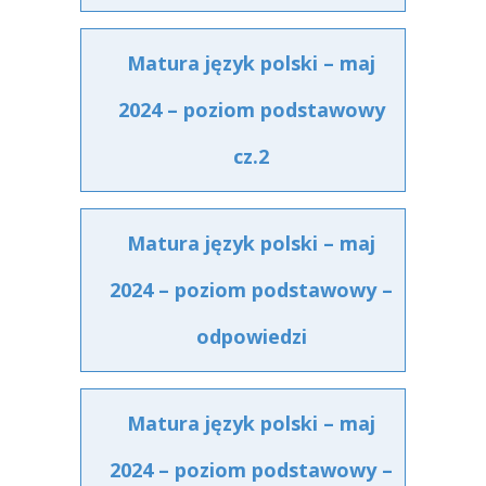
Matura język polski – maj
2024 – poziom podstawowy
cz.2
Matura język polski – maj
2024 – poziom podstawowy –
odpowiedzi
Matura język polski – maj
2024 – poziom podstawowy –