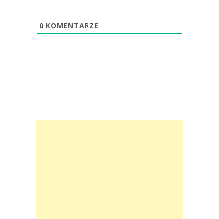
0
KOMENTARZE