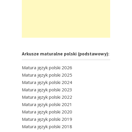
Arkusze maturalne polski (podstawowy):
Matura język polski 2026
Matura język polski 2025
Matura język polski 2024
Matura język polski 2023
Matura język polski 2022
Matura język polski 2021
Matura język polski 2020
Matura język polski 2019
Matura język polski 2018