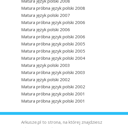
Matura język polski 2008
Matura próbna język polski 2008
Matura język polski 2007
Matura próbna język polski 2006
Matura język polski 2006
Matura próbna język polski 2006
Matura próbna język polski 2005
Matura próbna język polski 2005
Matura próbna język polski 2004
Matura język polski 2003
Matura próbna język polski 2003
Matura język polski 2002
Matura próbna język polski 2002
Matura próbna język polski 2001
Matura próbna język polski 2001
Arkusze.pl to strona, na której znajdziesz