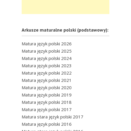
Arkusze maturalne polski (podstawowy):
Matura język polski 2026
Matura język polski 2025
Matura język polski 2024
Matura język polski 2023
Matura język polski 2022
Matura język polski 2021
Matura język polski 2020
Matura język polski 2019
Matura język polski 2018
Matura język polski 2017
Matura stara język polski 2017
Matura język polski 2016