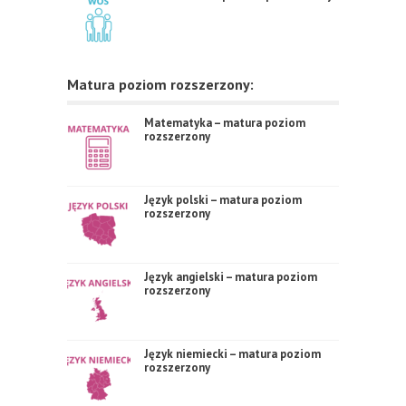
Matura poziom rozszerzony:
Matematyka – matura poziom
rozszerzony
Język polski – matura poziom
rozszerzony
Język angielski – matura poziom
rozszerzony
Język niemiecki – matura poziom
rozszerzony