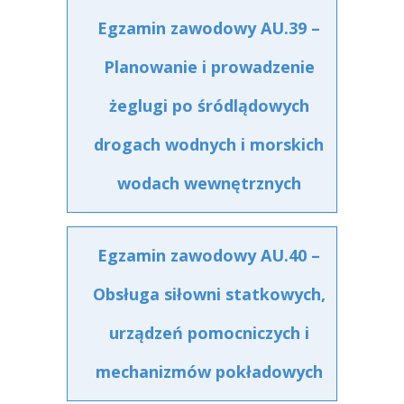
Egzamin zawodowy AU.39 –
Planowanie i prowadzenie
żeglugi po śródlądowych
drogach wodnych i morskich
wodach wewnętrznych
Egzamin zawodowy AU.40 –
Obsługa siłowni statkowych,
urządzeń pomocniczych i
mechanizmów pokładowych