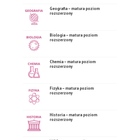
Geografia – matura poziom
rozszerzony
Biologia – matura poziom
rozszerzony
Chemia – matura poziom
rozszerzony
Fizyka – matura poziom
rozszerzony
Historia – matura poziom
rozszerzony