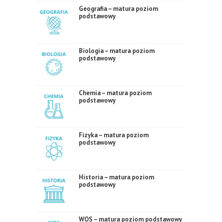
Geografia – matura poziom
podstawowy
Biologia – matura poziom
podstawowy
Chemia – matura poziom
podstawowy
Fizyka – matura poziom
podstawowy
Historia – matura poziom
podstawowy
WOS – matura poziom podstawowy