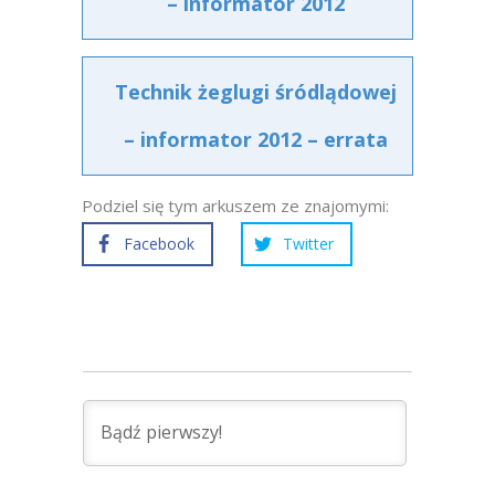
– informator 2012
Technik żeglugi śródlądowej
– informator 2012 – errata
Podziel się tym arkuszem ze znajomymi:
Facebook
Twitter