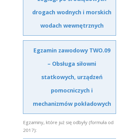
drogach wodnych i morskich
wodach wewnętrznych
Egzamin zawodowy TWO.09
– Obsługa siłowni
statkowych, urządzeń
pomocniczych i
mechanizmów pokładowych
Egzaminy, które już się odbyły (formuła od
2017):