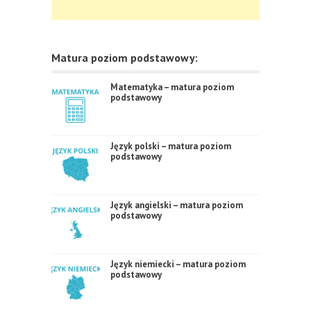
Matura poziom podstawowy:
Matematyka – matura poziom
podstawowy
Język polski – matura poziom
podstawowy
Język angielski – matura poziom
podstawowy
Język niemiecki – matura poziom
podstawowy