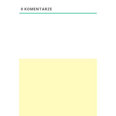
0
KOMENTARZE