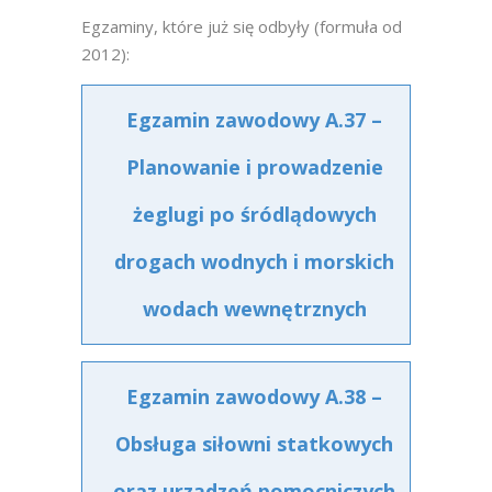
Egzaminy, które już się odbyły (formuła od
2012):
Egzamin zawodowy A.37 –
Planowanie i prowadzenie
żeglugi po śródlądowych
drogach wodnych i morskich
wodach wewnętrznych
Egzamin zawodowy A.38 –
Obsługa siłowni statkowych
oraz urządzeń pomocniczych