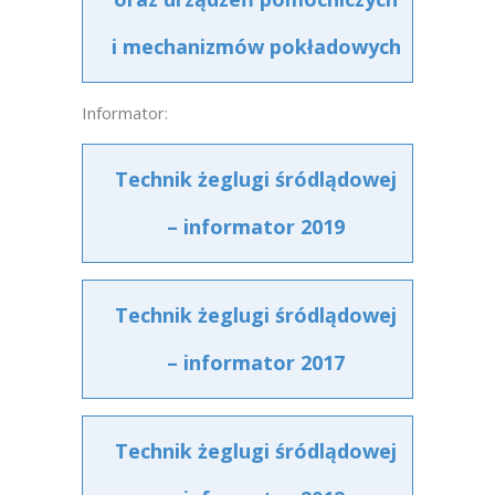
i mechanizmów pokładowych
Informator:
Technik żeglugi śródlądowej
– informator 2019
Technik żeglugi śródlądowej
– informator 2017
Technik żeglugi śródlądowej