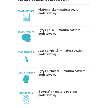
Matematyka – matura poziom
podstawowy
Język polski – matura poziom
podstawowy
Język angielski – matura poziom
podstawowy
Język niemiecki – matura poziom
podstawowy
Geografia – matura poziom
podstawowy