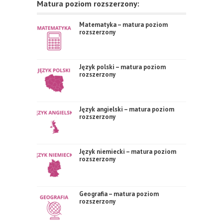
Matura poziom rozszerzony:
Matematyka – matura poziom
rozszerzony
Język polski – matura poziom
rozszerzony
Język angielski – matura poziom
rozszerzony
Język niemiecki – matura poziom
rozszerzony
Geografia – matura poziom
rozszerzony