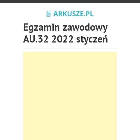
Egzamin zawodowy
AU.32 2022 styczeń