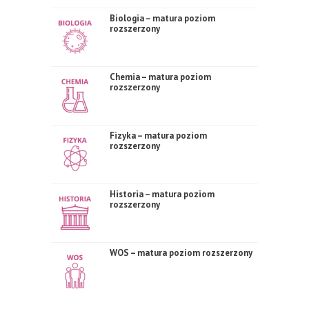
Biologia – matura poziom
rozszerzony
Chemia – matura poziom
rozszerzony
Fizyka – matura poziom
rozszerzony
Historia – matura poziom
rozszerzony
WOS – matura poziom rozszerzony