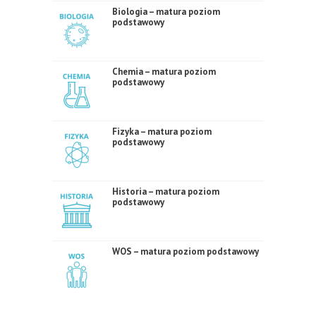
Biologia – matura poziom
podstawowy
Chemia – matura poziom
podstawowy
Fizyka – matura poziom
podstawowy
Historia – matura poziom
podstawowy
WOS – matura poziom podstawowy