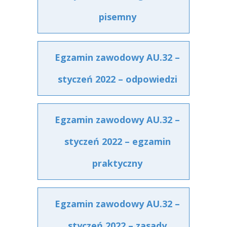
pisemny
Egzamin zawodowy AU.32 –
styczeń 2022 – odpowiedzi
Egzamin zawodowy AU.32 –
styczeń 2022 – egzamin
praktyczny
Egzamin zawodowy AU.32 –
styczeń 2022 – zasady