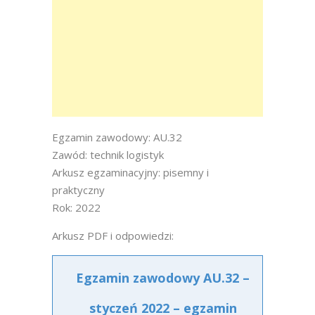
Egzamin zawodowy: AU.32
Zawód: technik logistyk
Arkusz egzaminacyjny: pisemny i
praktyczny
Rok: 2022
Arkusz PDF i odpowiedzi:
Egzamin zawodowy AU.32 –
styczeń 2022 – egzamin