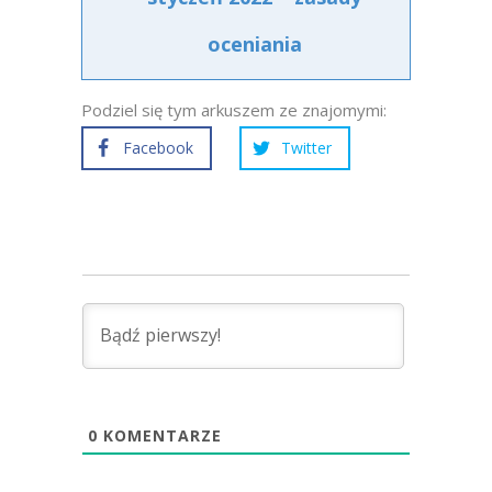
oceniania
Podziel się tym arkuszem ze znajomymi:
Facebook
Twitter
0
KOMENTARZE