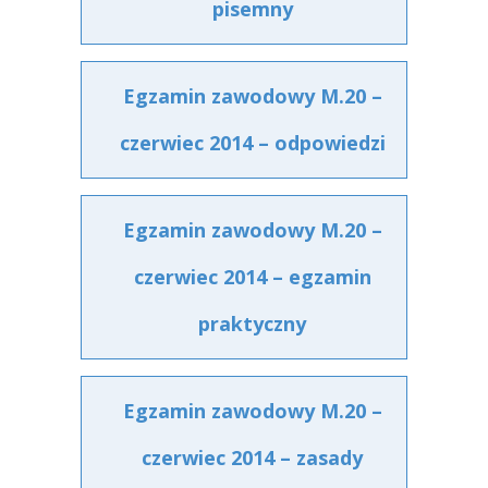
pisemny
Egzamin zawodowy M.20 –
czerwiec 2014 – odpowiedzi
Egzamin zawodowy M.20 –
czerwiec 2014 – egzamin
praktyczny
Egzamin zawodowy M.20 –
czerwiec 2014 – zasady