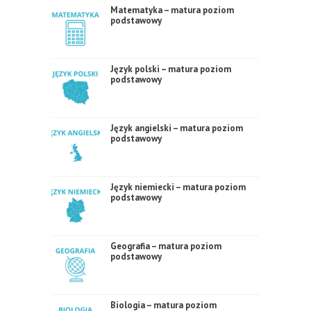
Matematyka – matura poziom
podstawowy
Język polski – matura poziom
podstawowy
Język angielski – matura poziom
podstawowy
Język niemiecki – matura poziom
podstawowy
Geografia – matura poziom
podstawowy
Biologia – matura poziom