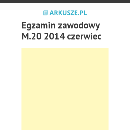
Egzamin zawodowy
M.20 2014 czerwiec