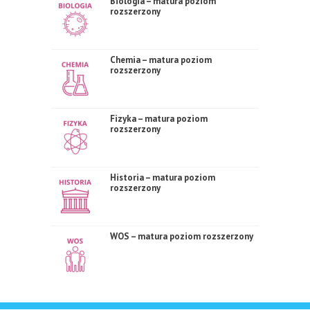
Biologia – matura poziom
rozszerzony
Chemia – matura poziom
rozszerzony
Fizyka – matura poziom
rozszerzony
Historia – matura poziom
rozszerzony
WOS – matura poziom rozszerzony