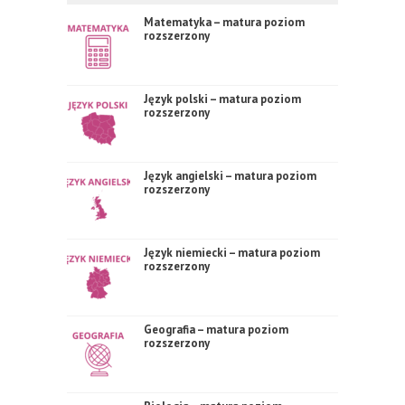
Matematyka – matura poziom
rozszerzony
Język polski – matura poziom
rozszerzony
Język angielski – matura poziom
rozszerzony
Język niemiecki – matura poziom
rozszerzony
Geografia – matura poziom
rozszerzony