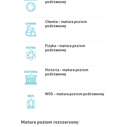
podstawowy
Chemia – matura poziom
podstawowy
Fizyka – matura poziom
podstawowy
Historia – matura poziom
podstawowy
WOS – matura poziom podstawowy
Matura poziom rozszerzony: