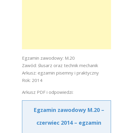
Egzamin zawodowy: M.20
Zawód: ślusarz oraz technik mechanik
Arkusz: egzamin pisemny i praktyczny
Rok: 2014
Arkusz PDF i odpowiedzi:
Egzamin zawodowy M.20 –
czerwiec 2014 – egzamin