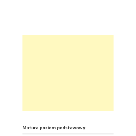
Matura poziom podstawowy: