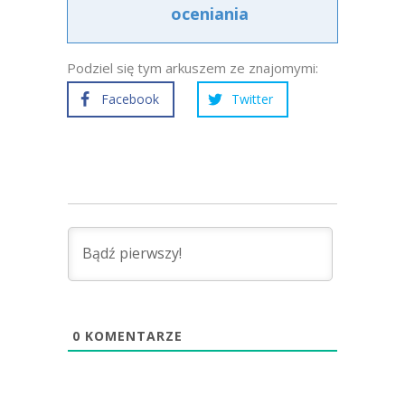
oceniania
Podziel się tym arkuszem ze znajomymi:
Facebook
Twitter
0
KOMENTARZE